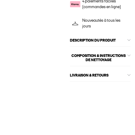
4 paiements faciles
(commandes en ligne)
Nouveautés à tous les
jours
DESCRIPTION DU PRODUIT
COMPOSITION & INSTRUCTIONS
DE NETTOYAGE
LIVRAISON & RETOURS