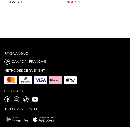
BOXERS
SOLDES
PAYS/LANGUE
CANADA / FRANÇAIS
MÉTHODES DE PAIEMENT
SUIS-NOUS
TÉLÉCHARGE L'APPLI