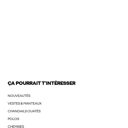
ÇA POURRAIT T'INTÉRESSER
NOUVEAUTÉS
VESTES & MANTEAUX
CHANDAILS OUATÉS
POLOS
CHEMISES