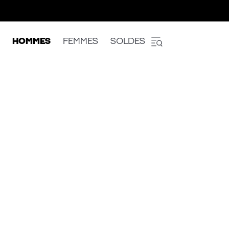
HOMMES
FEMMES
SOLDES