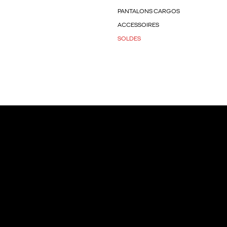
PANTALONS CARGOS
ACCESSOIRES
SOLDES