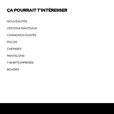
ÇA POURRAIT T'INTÉRESSER
NOUVEAUTÉS
VESTES & MANTEAUX
CHANDAILS OUATÉS
POLOS
CHEMISES
PANTALONS
T-SHIRTS IMPRIMÉS
BOXERS