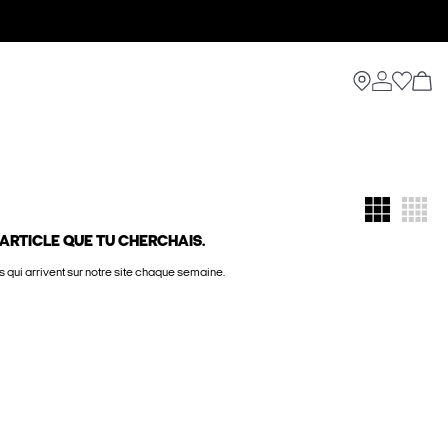
ARTICLE QUE TU CHERCHAIS.
 qui arrivent sur notre site chaque semaine.