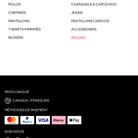
POLOS
CHANDAILS À CAPUCHON
CHEMISES
JEANS
PANTALONS
PANTALONS CARGOS
T-SHIRTS IMPRIMÉS
ACCESSOIRES
BOXERS
SOLDES
PAYS/LANGUE
CANADA / FRANÇAIS
MÉTHODES DE PAIEMENT
SUIS-NOUS