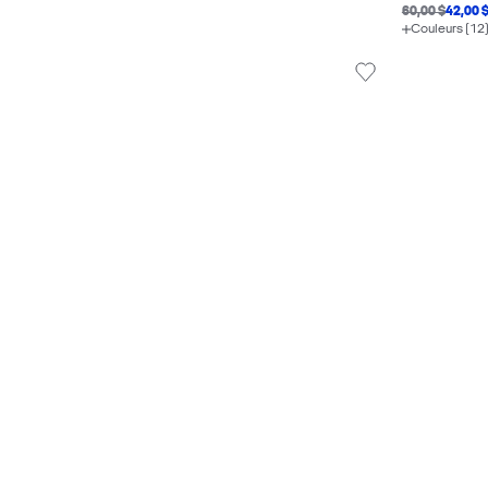
60,00 $
42,00 
Couleurs (12