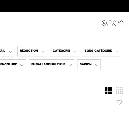
AIL
RÉDUCTION
CATÉGORIE
SOUS-CATÉGORIE
D'ENCOLURE
EMBALLAGE MULTIPLE
SAISON