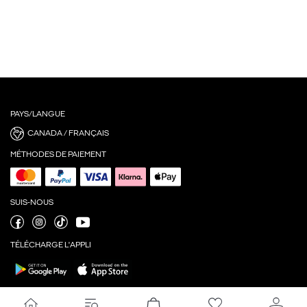
PAYS/LANGUE
CANADA / FRANÇAIS
MÉTHODES DE PAIEMENT
SUIS-NOUS
TÉLÉCHARGE L'APPLI